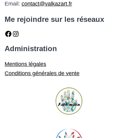
Email:
contact@valkazart.fr
Me rejoindre sur les réseaux
Facebook
Instagram
Administration
Mentions légales
Conditions générales de vente