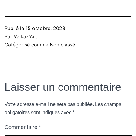
Publié le
15 octobre, 2023
Par
Valkaz'Art
Catégorisé comme
Non classé
Laisser un commentaire
Votre adresse e-mail ne sera pas publiée.
Les champs
obligatoires sont indiqués avec
*
Commentaire
*