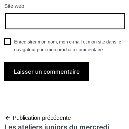
Site web
Enregistrer mon nom, mon e-mail et mon site dans le
navigateur pour mon prochain commentaire.
Navigation
Publication précédente
Les ateliers juniors du mercredi