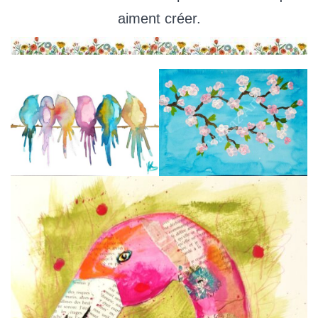
aiment créer.