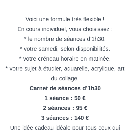
Voici une formule très flexible !
En cours individuel, vous choisissez :
* le nombre de séances d’1h30.
* votre samedi, selon disponibilités.
* votre créneau horaire en matinée.
* votre sujet à étudier, aquarelle, acrylique, art
du collage.
Carnet de séances d’1h30
1 séance : 50 €
2 séances : 95 €
3 séances : 140 €
Une idée cadeau idéale pour tous ceux qui