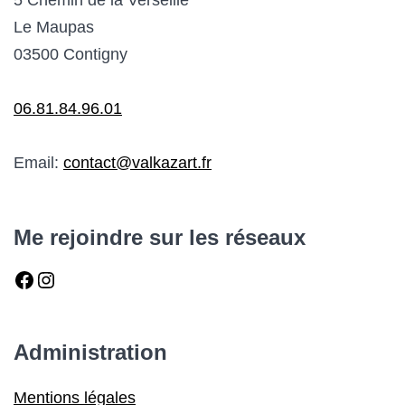
Le Maupas
03500 Contigny
06.81.84.96.01
Email:
contact@valkazart.fr
Me rejoindre sur les réseaux
Facebook
Instagram
Administration
Mentions légales