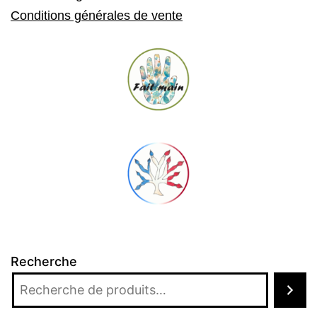
Conditions générales de vente
Recherche