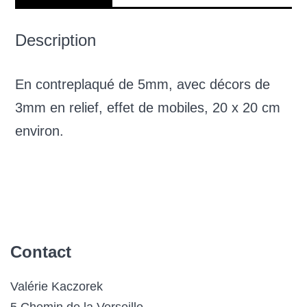
Description
En contreplaqué de 5mm, avec décors de
3mm en relief, effet de mobiles, 20 x 20 cm
environ.
Contact
Valérie Kaczorek
5 Chemin de la Verseille