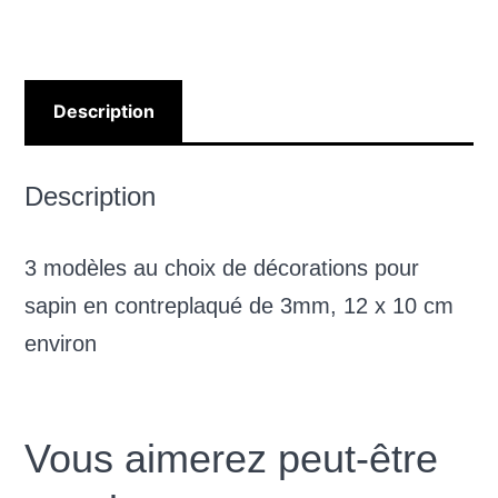
Description
Description
3 modèles au choix de décorations pour
sapin en contreplaqué de 3mm, 12 x 10 cm
environ
Vous aimerez peut-être