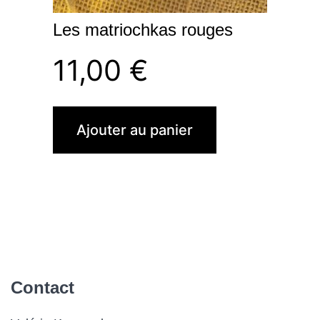
Les matriochkas rouges
11,00
€
Ajouter au panier
Contact