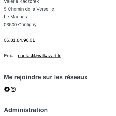
Valérie Kaczorek
5 Chemin de la Verseille
Le Maupas
03500 Contigny
06.81.84.96.01
Email:
contact@valkazart.fr
Me rejoindre sur les réseaux
Facebook
Instagram
Administration