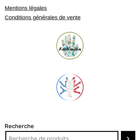
Mentions légales
Conditions générales de vente
Recherche